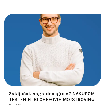
Zaključek nagradne igre »Z NAKUPOM
TESTENIN DO CHEFOVIH MOJSTROVIN«