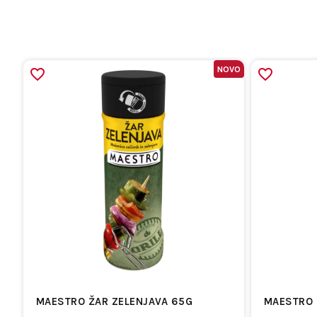
NOVO
MAESTRO ŽAR ZELENJAVA 65G
MAESTRO 