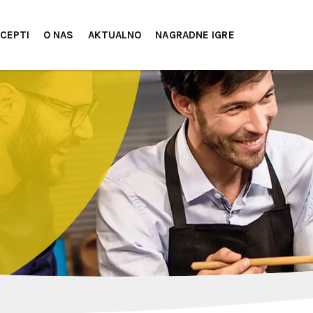
CEPTI
O NAS
AKTUALNO
NAGRADNE IGRE