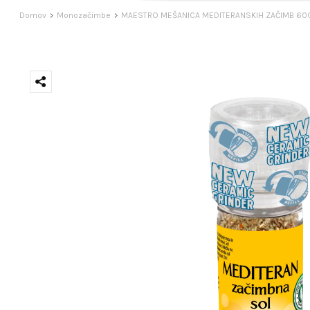
Domov
Monozačimbe
MAESTRO MEŠANICA MEDITERANSKIH ZAČIMB 60