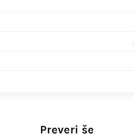
Preveri še