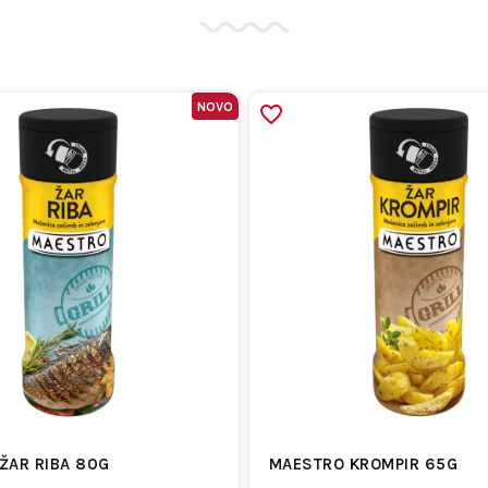
NOVO
ŽAR RIBA 80G
MAESTRO KROMPIR 65G