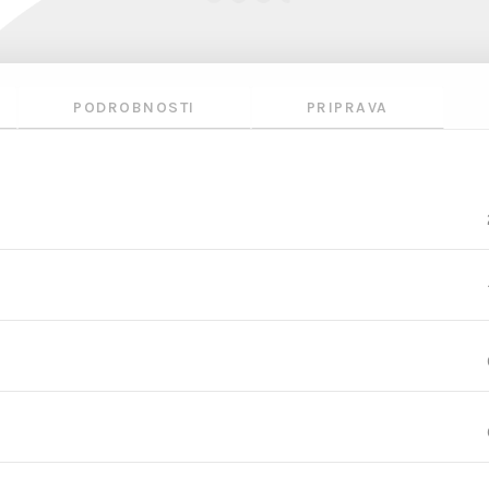
PODROBNOSTI
PRIPRAVA