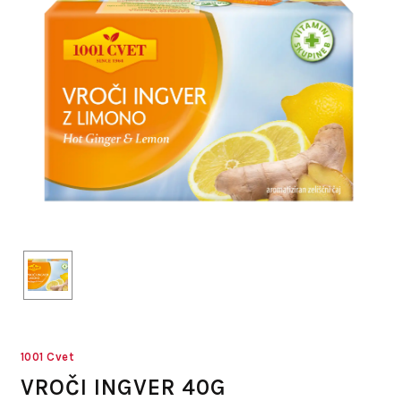
1001 Cvet
VROČI INGVER 40G