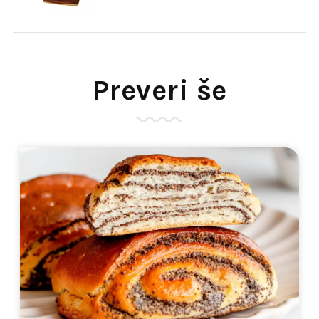
Preveri še