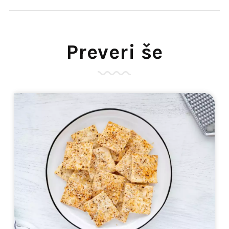
Preveri še