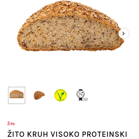
Žito
ŽITO KRUH VISOKO PROTEINSKI