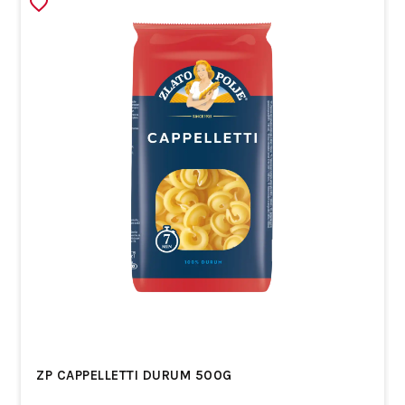
ZP CAPPELLETTI DURUM 500G