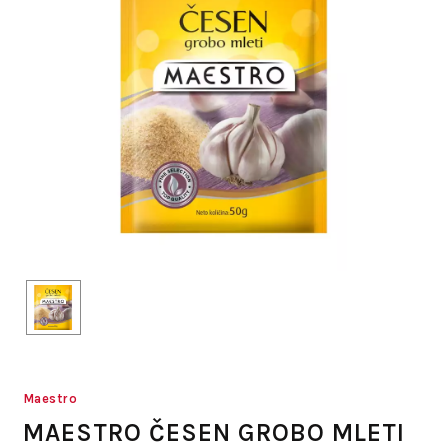
Maestro
MAESTRO ČESEN GROBO MLETI