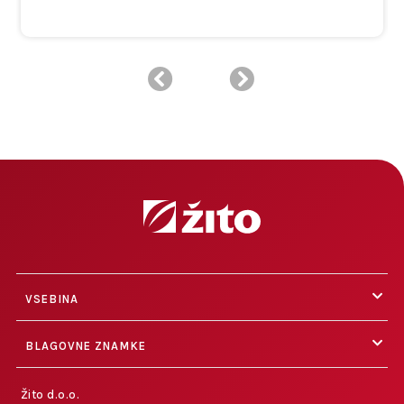
VSEBINA
BLAGOVNE ZNAMKE
Žito d.o.o.