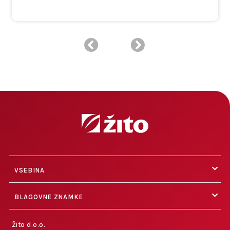
VSEBINA
BLAGOVNE ZNAMKE
Žito d.o.o.