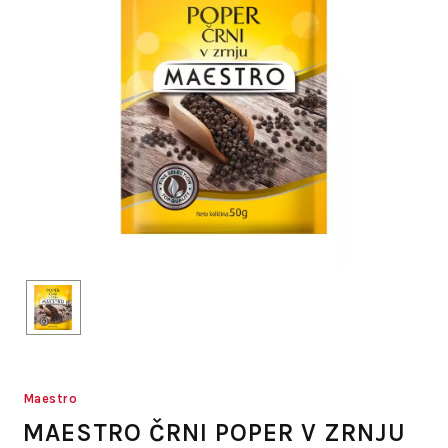
Maestro
MAESTRO ČRNI POPER V ZRNJU