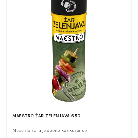
MAESTRO ŽAR ZELENJAVA 65G
Meso na žaru je dobilo konkurenco