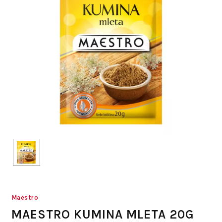
Maestro
MAESTRO KUMINA MLETA 20G