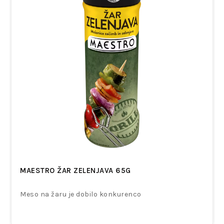
MAESTRO ŽAR ZELENJAVA 65G
Meso na žaru je dobilo konkurenco