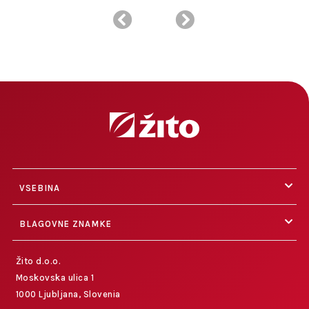
VSEBINA
BLAGOVNE ZNAMKE
Žito d.o.o.
Moskovska ulica 1
1000 Ljubljana, Slovenia