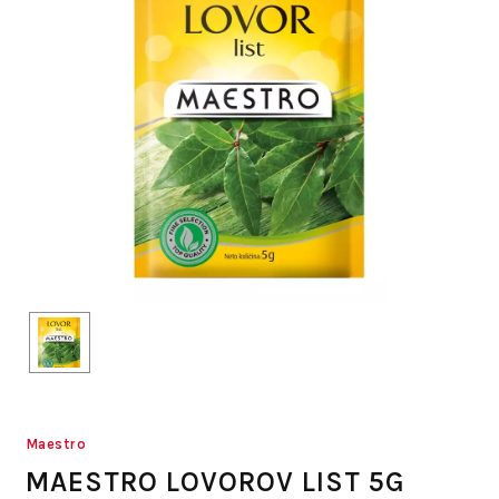
Maestro
MAESTRO LOVOROV LIST 5G