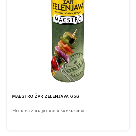
MAESTRO ŽAR ZELENJAVA 65G
Meso na žaru je dobilo konkurenco