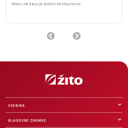
Meso na žaru je dobilo konkurenco
VSEBINA
BLAGOVNE ZNAMKE