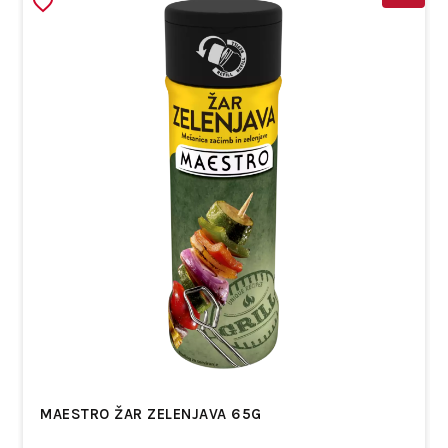
MAESTRO ŽAR ZELENJAVA 65G