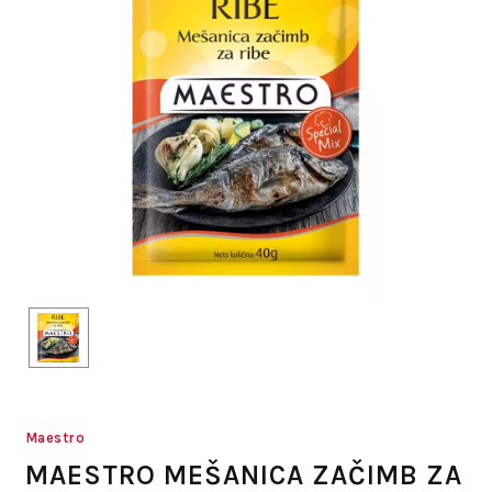
Maestro
MAESTRO MEŠANICA ZAČIMB ZA