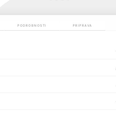
PODROBNOSTI
PRIPRAVA