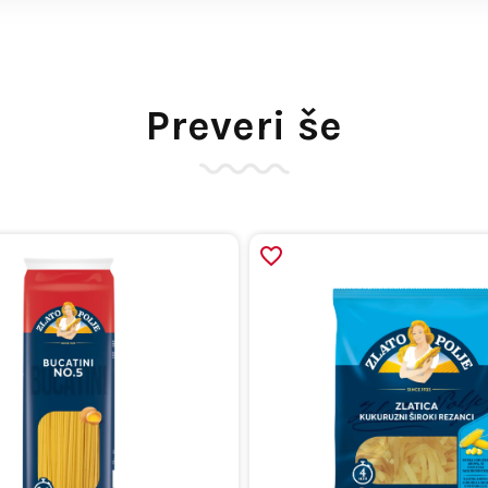
Preveri še