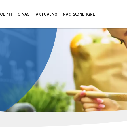
CEPTI
O NAS
AKTUALNO
NAGRADNE IGRE