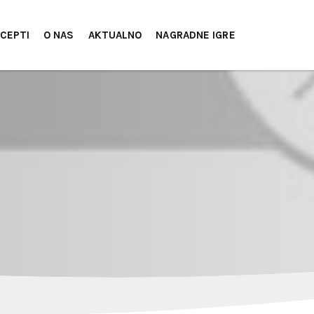
CEPTI
O NAS
AKTUALNO
NAGRADNE IGRE