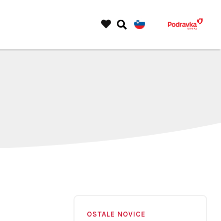
OSTALE NOVICE