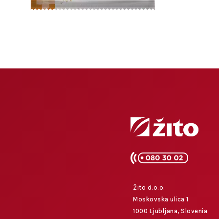
Žito d.o.o.
Moskovska ulica 1
1000 Ljubljana, Slovenia