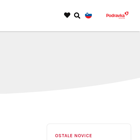
OSTALE NOVICE