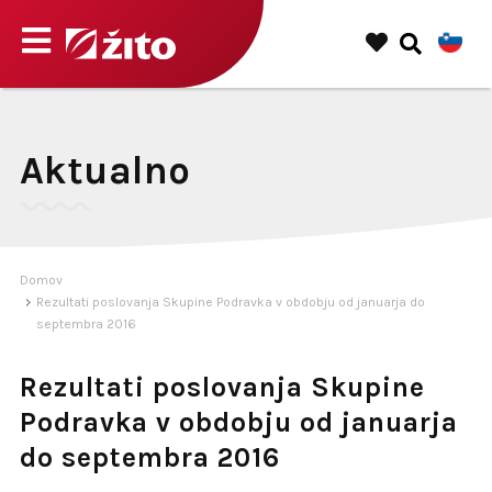
Aktualno
Domov
Rezultati poslovanja Skupine Podravka v obdobju od januarja do
septembra 2016
Rezultati poslovanja Skupine
Podravka v obdobju od januarja
do septembra 2016