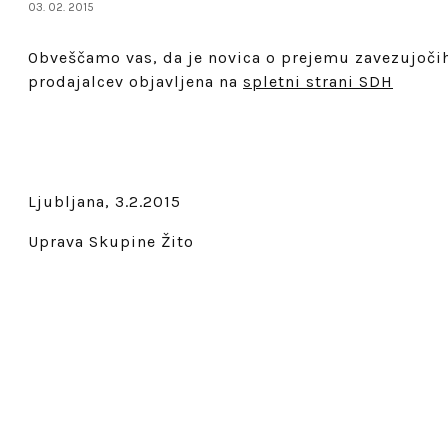
03. 02. 2015
Obveščamo vas, da je novica o prejemu zavezujoči
prodajalcev objavljena na
spletni strani SDH
Ljubljana, 3.2.2015
Uprava Skupine Žito