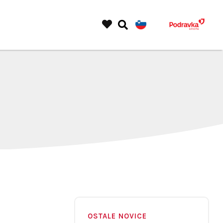
OSTALE NOVICE