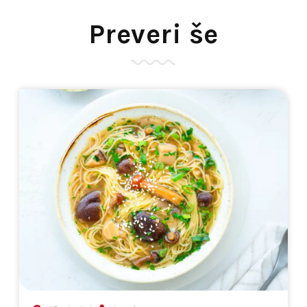
Preveri še