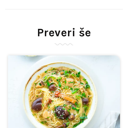
Preveri še