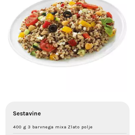
Sestavine
400 g 3 barvnega mixa Zlato polje