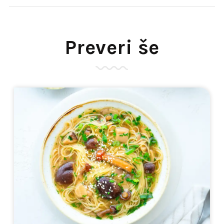
Preveri še