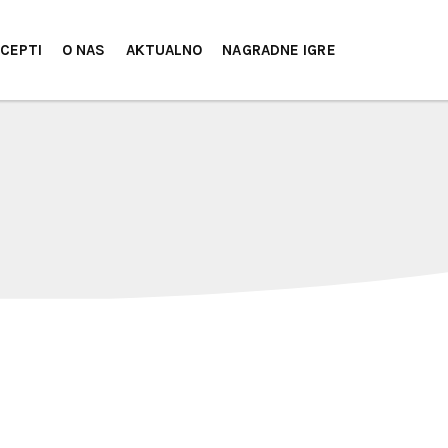
CEPTI
O NAS
AKTUALNO
NAGRADNE IGRE