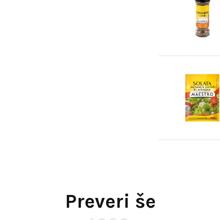
Preveri še