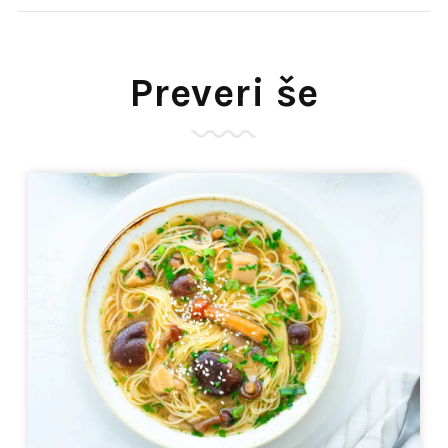
Preveri še