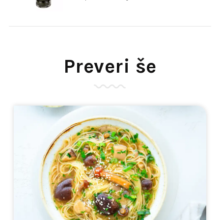
Preveri še