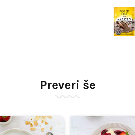
Preveri še