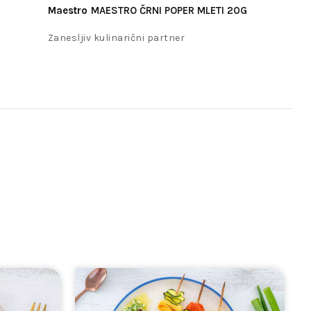
Maestro
MAESTRO ČRNI POPER MLETI 20G
Zanesljiv kulinarični partner