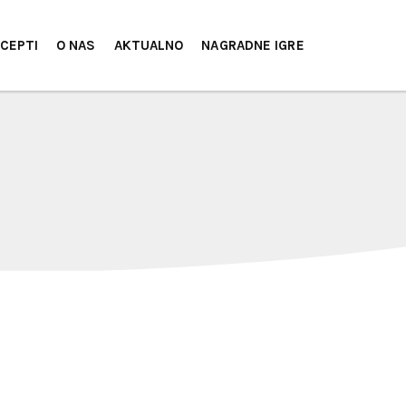
CEPTI
O NAS
AKTUALNO
NAGRADNE IGRE