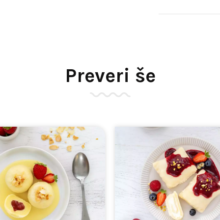
Preveri še