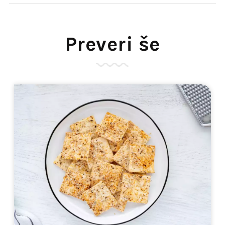
Preveri še