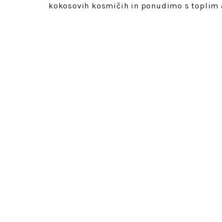
kokosovih kosmičih in ponudimo s toplim 